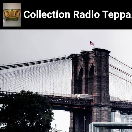
Collection Radio Tepp