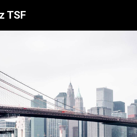
az TSF