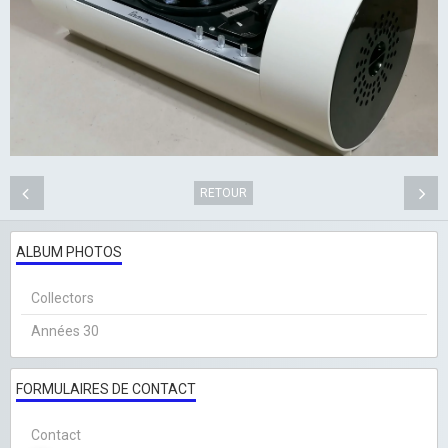
RETOUR
ALBUM PHOTOS
Collectors
Années 30
FORMULAIRES DE CONTACT
Contact